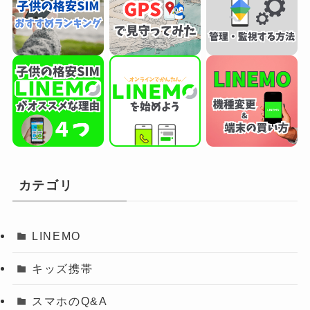
カテゴリ
LINEMO
キッズ携帯
スマホのQ&A