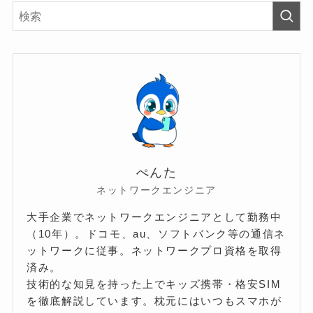
ぺんた
ネットワークエンジニア
大手企業でネットワークエンジニアとして勤務中
（10年）。ドコモ、au、ソフトバンク等の通信ネ
ットワークに従事。ネットワークプロ資格を取得
済み。
技術的な知見を持った上でキッズ携帯・格安SIM
を徹底解説しています。枕元にはいつもスマホが