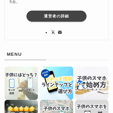
5台。
運営者の詳細
MENU