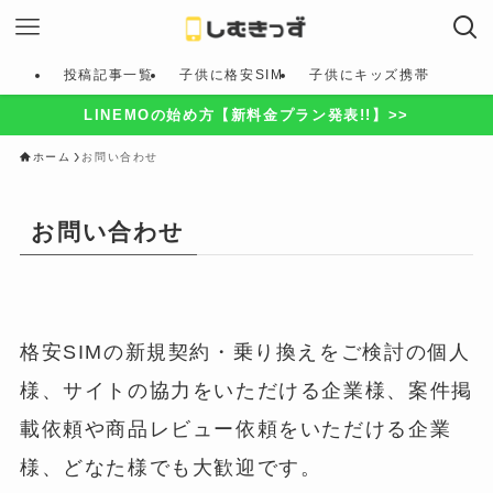
投稿記事一覧
子供に格安SIM
子供にキッズ携帯
LINEMOの始め方【新料金プラン発表!!】>>
ホーム
お問い合わせ
お問い合わせ
格安SIMの新規契約・乗り換えをご検討の個人
様、サイトの協力をいただける企業様、案件掲
載依頼や商品レビュー依頼をいただける企業
様、どなた様でも大歓迎です。