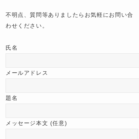
不明点、質問等ありましたらお気軽にお問い合
わせください。
氏名
メールアドレス
題名
メッセージ本文 (任意)