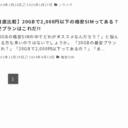
024年1月16日
2025年1月27日
ノウハウ
徹底比較】20GBで2,000円以下の格安SIMってある？
安プランはこれだ!!
20GBの格安SIMの中でどれがオススメなんだろう？」と悩ん
いる方も多いのではないでしょうか。 「20GBの最安プラン
れ？」「20GBで2,000円以下ってあるの？」「ま...
022年12月29日
2024年4月15日
格安SIM
1