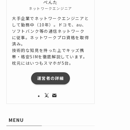
ぺんた
ネットワークエンジニア
大手企業でネットワークエンジニアと
して勤務中（10年）。ドコモ、au、
ソフトバンク等の通信ネットワーク
に従事。ネットワークプロ資格を取得
済み。
技術的な知見を持った上でキッズ携
帯・格安SIMを徹底解説しています。
枕元にはいつもスマホが5台。
運営者の詳細
MENU