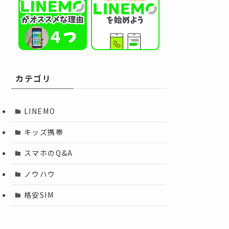
カテゴリ
LINEMO
キッズ携帯
スマホのQ&A
ノウハウ
格安SIM