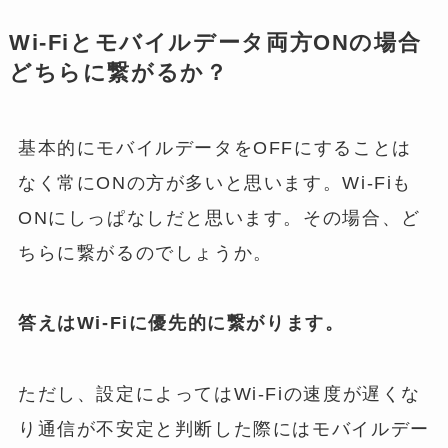
Wi-Fiとモバイルデータ両方ONの場合
どちらに繋がるか？
基本的にモバイルデータをOFFにすることは
なく常にONの方が多いと思います。Wi-Fiも
ONにしっぱなしだと思います。その場合、ど
ちらに繋がるのでしょうか。
答えはWi-Fiに優先的に繋がります。
ただし、設定によってはWi-Fiの速度が遅くな
り通信が不安定と判断した際にはモバイルデー