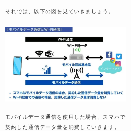
それでは、以下の図を見ていきましょう。
モバイルデータ通信を使用した場合、スマホで
契約した通信データ量を消費していきます。