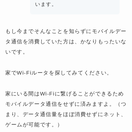
います。
もし今までそんなことを知らずにモバイルデー
タ通信を消費していた方は、かなりもったいな
いです。
家でWi-Fiルータを探してみてください。
家にいる間はWi-Fiに繋げることができるため
モバイルデータ通信をせずに済みますよ。（つ
まり、データ通信量をほぼ消費せずにネット、
ゲームが可能です。）