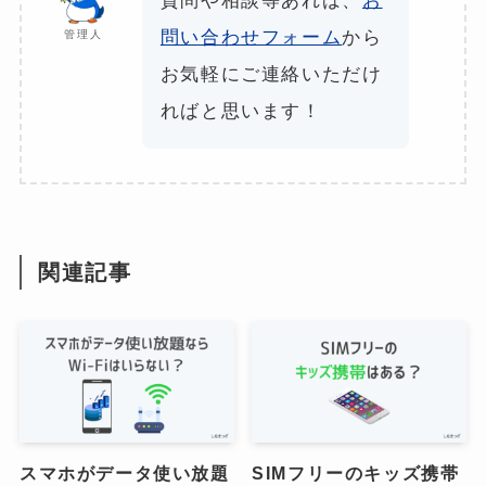
質問や相談等あれば、
お
問い合わせフォーム
から
管理人
お気軽にご連絡いただけ
ればと思います！
関連記事
スマホがデータ使い放題
SIMフリーのキッズ携帯