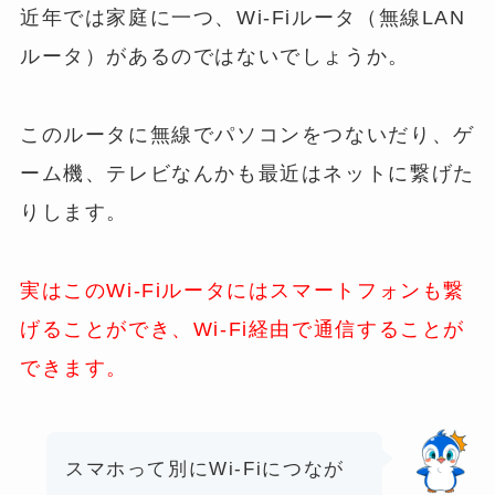
近年では家庭に一つ、Wi-Fiルータ（無線LAN
ルータ）があるのではないでしょうか。
このルータに無線でパソコンをつないだり、ゲ
ーム機、テレビなんかも最近はネットに繋げた
りします。
実はこのWi-Fiルータにはスマートフォンも繋
げることができ、Wi-Fi経由で通信することが
できます。
スマホって別にWi-Fiにつなが