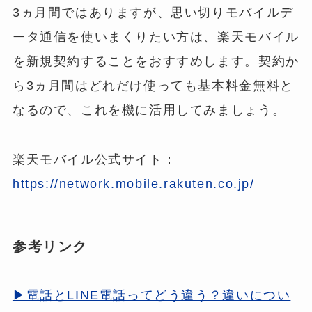
3ヵ月間ではありますが、思い切りモバイルデ
ータ通信を使いまくりたい方は、楽天モバイル
を新規契約することをおすすめします。契約か
ら3ヵ月間はどれだけ使っても基本料金無料と
なるので、これを機に活用してみましょう。
楽天モバイル公式サイト：
https://network.mobile.rakuten.co.jp/
参考リンク
▶電話とLINE電話ってどう違う？違いについ