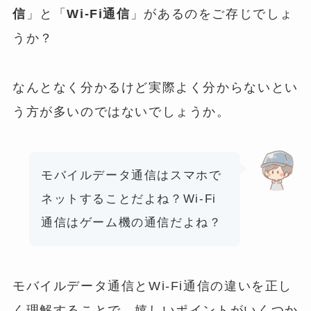
信
」と「
Wi-Fi通信
」があるのをご存じでしょ
うか？
なんとなく分かるけど実際よく分からないとい
う方が多いのではないでしょうか。
モバイルデータ通信はスマホで
ネットすることだよね？Wi-Fi
通信はゲーム機の通信だよね？
モバイルデータ通信とWi-Fi通信の違いを正し
く理解することで、嬉しいポイントがいくつか