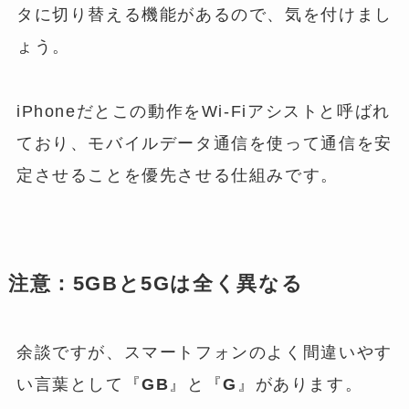
タに切り替える機能があるので、気を付けまし
ょう。
iPhoneだとこの動作をWi-Fiアシストと呼ばれ
ており、モバイルデータ通信を使って通信を安
定させることを優先させる仕組みです。
注意：5GBと5Gは全く異なる
余談ですが、スマートフォンのよく間違いやす
い言葉として『
GB
』と『
G
』があります。