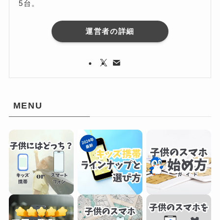
5台。
運営者の詳細
MENU