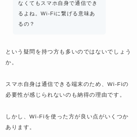
なくてもスマホ自身で通信でき
るよね。Wi-Fiに繋げる意味あ
るの？
という疑問を持つ方も多いのではないでしょう
か。
スマホ自身は通信できる端末のため、Wi-Fiの
必要性が感じられないのも納得の理由です。
しかし、Wi-Fiを使った方が良い点がいくつか
あります。