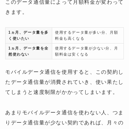
このデータ通信量によって月額料金が変わって
きます。
1ヵ月、データ量を多
使用するデータ量が多い分、月額
く使いたい
料金も高くなる
1ヵ月、データ量を全
使用するデータ量が少ない分、月
然使わない
額料金は安くなる
モバイルデータ通信を使用すると、この契約し
たデータ通信量が消費されていき、使い果たし
てしまうと速度制限がかかってしまいます。
あまりモバイルデータ通信を使わない人、つま
りデータ通信量が少ない契約であれば、月々の