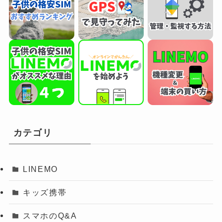
カテゴリ
LINEMO
キッズ携帯
スマホのQ&A