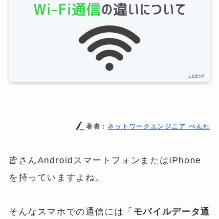
著者：
ネットワークエンジニア ぺんた
皆さんAndroidスマートフォンまたはiPhone
を持っていますよね。
そんなスマホでの通信には「
モバイルデータ通