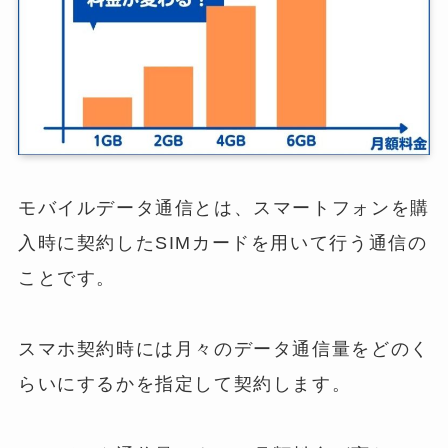
モバイルデータ通信とは、スマートフォンを購
入時に契約したSIMカードを用いて行う通信の
ことです。
スマホ契約時には月々のデータ通信量をどのく
らいにするかを指定して契約します。