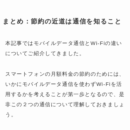
まとめ：節約の近道は通信を知ること
本記事ではモバイルデータ通信とWi-Fiの違い
についてご紹介してきました。
スマートフォンの月額料金の節約のためには、
いかにモバイルデータ通信を使わずWi-Fiを活
用するかを考えることが第一歩となるので、是
非この２つの通信について理解しておきましょ
う。