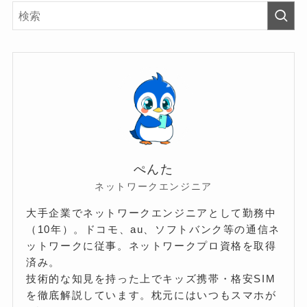
ぺんた
ネットワークエンジニア
大手企業でネットワークエンジニアとして勤務中
（10年）。ドコモ、au、ソフトバンク等の通信ネ
ットワークに従事。ネットワークプロ資格を取得
済み。
技術的な知見を持った上でキッズ携帯・格安SIM
を徹底解説しています。枕元にはいつもスマホが