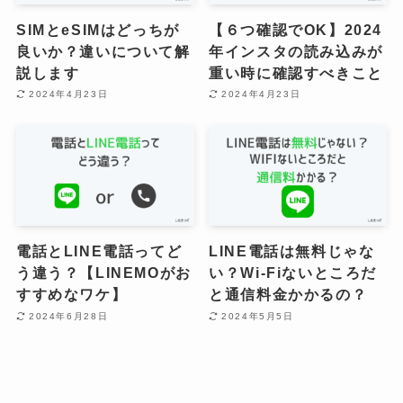
SIMとeSIMはどっちが
【６つ確認でOK】2024
良いか？違いについて解
年インスタの読み込みが
説します
重い時に確認すべきこと
2024年4月23日
2024年4月23日
​電話とLINE電話ってど
LINE電話は無料じゃな
う違う？【LINEMOがお
い？Wi-Fiないところだ
すすめなワケ】
と通信料金かかるの？
2024年6月28日
2024年5月5日