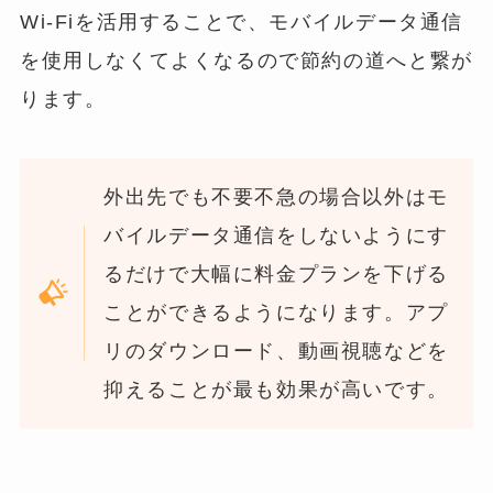
Wi-Fiを活用することで、モバイルデータ通信
を使用しなくてよくなるので節約の道へと繋が
ります。
外出先でも不要不急の場合以外はモ
バイルデータ通信をしないようにす
るだけで大幅に料金プランを下げる
ことができるようになります。アプ
リのダウンロード、動画視聴などを
抑えることが最も効果が高いです。