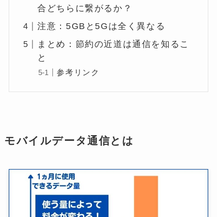
合どちらに繋がるか？
注意：5GBと5Gは全く異なる
まとめ：節約の近道は通信を知るこ
と
参考リンク
モバイルデータ通信とは