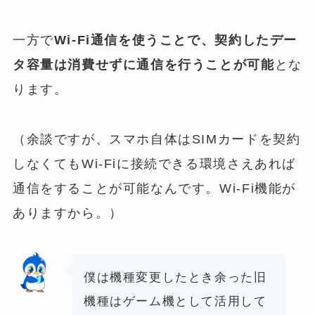
一方で
Wi-Fi通信を使うことで、契約したデー
タ容量は消費せずに通信を行うことが可能
とな
ります。
（余談ですが、スマホ自体はSIMカードを契約
しなくてもWi-Fiに接続できる環境さえあれば
通信をすることが可能なんです。Wi-Fi機能が
ありますから。）
僕は機種変更したとき余った旧
機種はゲーム機として活用して