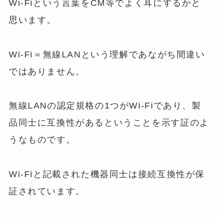
Wi-Fiという言葉をCM等でよく耳にするかと
思います。
Wi-Fi＝無線LANという理解であながち間違い
ではありません。
無線LANの認定規格の1つがWi-Fiであり、製
品同士に互換性があるということを示す証のよ
うなものです。
Wi-Fiと記載された機器同士は接続互換性が保
証されています。