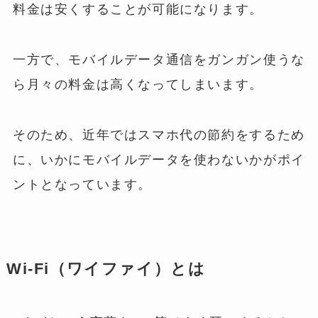
料金は安くすることが可能になります。
一方で、モバイルデータ通信をガンガン使うな
ら月々の料金は高くなってしまいます。
そのため、近年ではスマホ代の節約をするため
に、いかにモバイルデータを使わないかがポイ
ントとなっています。
Wi-Fi（ワイファイ）とは