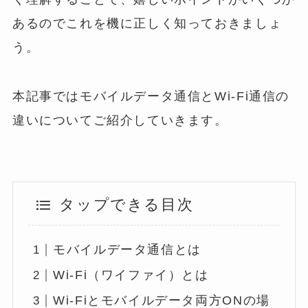
あるのでこれを機に正しく知っておきましょ
う。
本記事ではモバイルデータ通信とWi-Fi通信の
違いについてご紹介していきます。
タップできる目次
モバイルデータ通信とは
Wi-Fi（ワイファイ）とは
Wi-Fiとモバイルデータ両方ONの場