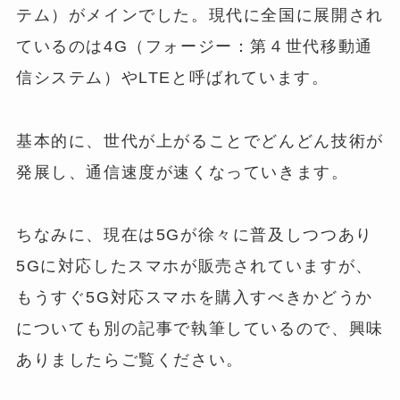
テム）がメインでした。現代に全国に展開され
ているのは4G（フォージー：第４世代移動通
信システム）やLTEと呼ばれています。
基本的に、世代が上がることでどんどん技術が
発展し、通信速度が速くなっていきます。
ちなみに、現在は5Gが徐々に普及しつつあり
5Gに対応したスマホが販売されていますが、
もうすぐ5G対応スマホを購入すべきか
どうか
についても別の記事で執筆しているので、興味
ありましたらご覧ください。