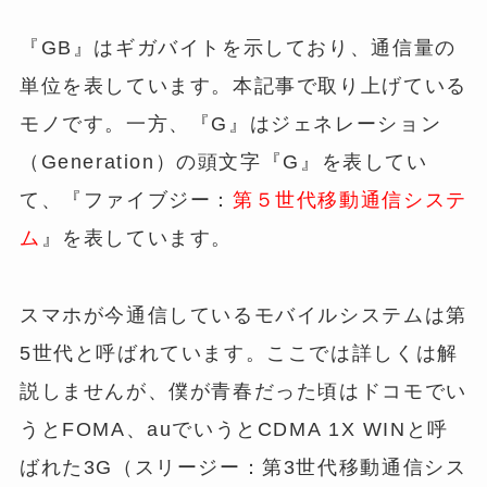
『GB』はギガバイトを示しており、通信量の
単位を表しています。本記事で取り上げている
モノです。
一方、『G』はジェネレーション
（Generation）の頭文字『G』を表してい
て、『ファイブジー：
第５世代移動通信システ
ム
』を表しています。
スマホが今通信しているモバイルシステムは第
5世代と呼ばれています。ここでは詳しくは解
説しませんが、僕が青春だった頃はドコモでい
うとFOMA、auでいうとCDMA 1X WINと呼
ばれた3G（スリージー：第3世代移動通信シス