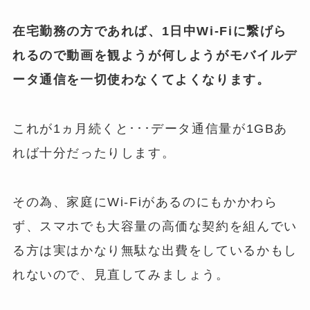
在宅勤務の方であれば、1日中Wi-Fiに繋げら
れるので動画を観ようが何しようがモバイルデ
ータ通信を一切使わなくてよくなります。
これが1ヵ月続くと･･･データ通信量が1GBあ
れば十分だったりします。
その為、家庭にWi-Fiがあるのにもかかわら
ず、スマホでも大容量の高価な契約を組んでい
る方は実はかなり無駄な出費をしているかもし
れないので、見直してみましょう。