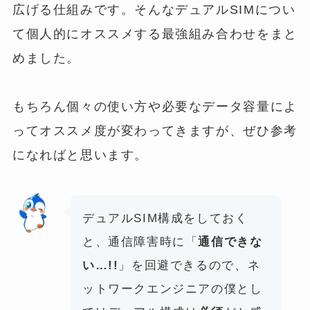
広げる仕組みです。そんなデュアルSIMについ
て
個人的にオススメする最強組み合わせをまと
めました。
もちろん個々の使い方や必要なデータ容量によ
ってオススメ度が変わってきますが、ぜひ参考
になればと思います。
デュアルSIM構成をしておく
と、通信障害時に「
通信できな
い…!!
」を回避できるので、ネ
ットワークエンジニアの僕とし