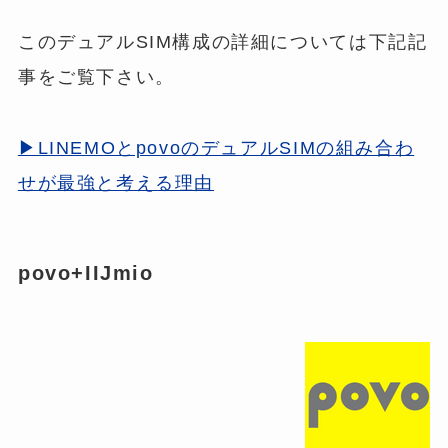
このデュアルSIM構成の詳細については下記記
事をご覧下さい。
▶LINEMOとpovoのデュアルSIMの組み合わ
せが最強と考える理由
povo+IIJmio