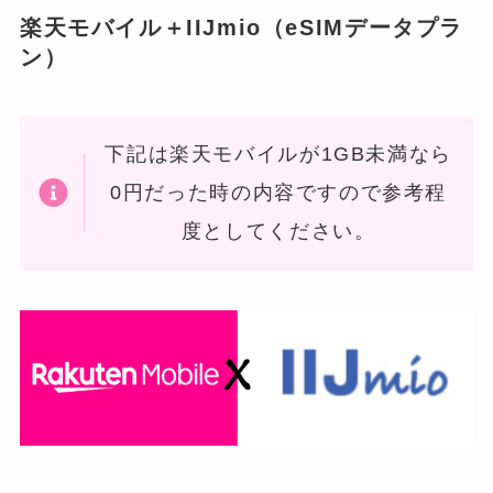
楽天モバイル＋IIJmio（eSIMデータプラ
ン）
下記は楽天モバイルが1GB未満なら
0円だった時の内容ですので参考程
度としてください。