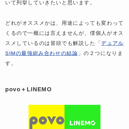
いて列挙していきたいと思います。
どれがオススメかは、用途によっても変わって
くるので一概には言えませんが、僕個人がオス
スメしているのは冒頭でも解説した「
デュアル
SIMの最強組み合わせの結論
」の２つになりま
す。
povo＋LINEMO