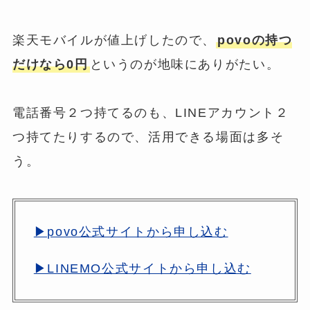
楽天モバイルが値上げしたので、
povoの持つ
だけなら0円
というのが地味にありがたい。
電話番号２つ持てるのも、LINEアカウント２
つ持てたりするので、活用できる場面は多そ
う。
▶povo公式サイトから申し込む
▶LINEMO公式サイトから申し込む