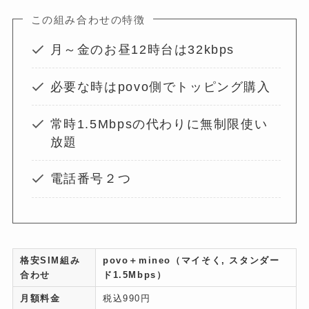
この組み合わせの特徴
月～金のお昼12時台は32kbps
必要な時はpovo側でトッピング購入
常時1.5Mbpsの代わりに無制限使い
放題
電話番号２つ
格安SIM組み
povo＋mineo（マイそく, スタンダー
合わせ
ド1.5Mbps）
月額料金
税込990円