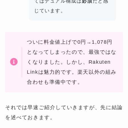
てはデュアル構成は
必須
だと感
じています。
ついに料金値上げで0円→1,078円
となってしまったので、最強ではな
くなりました。しかし、Rakuten
Linkは魅力的です。楽天以外の組み
合わせも準備中です。
それでは早速ご紹介していきますが、先に結論
を述べておきます。