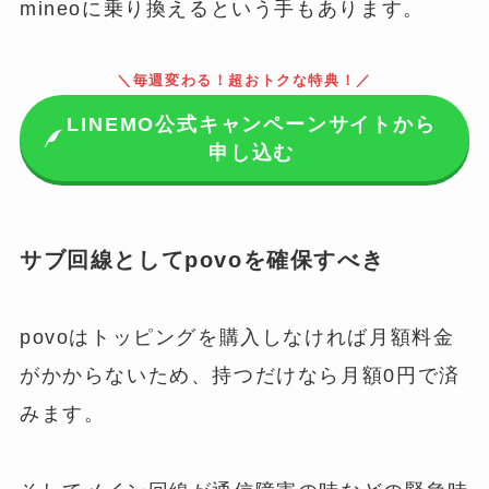
mineoに乗り換えるという手もあります。
＼毎週変わる！超おトクな特典！／
LINEMO公式キャンペーンサイトから
申し込む
サブ回線としてpovoを確保すべき
povoはトッピングを購入しなければ月額料金
がかからないため、持つだけなら月額0円で済
みます。