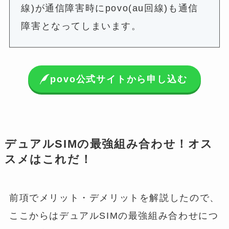
線)が通信障害時にpovo(au回線)も通信
障害となってしまいます。
povo公式サイトから申し込む
デュアルSIMの最強組み合わせ！オス
スメはこれだ！
前項でメリット・デメリットを解説したので、
ここからはデュアルSIMの最強組み合わせにつ