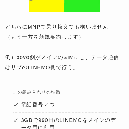
どちらにMNPで乗り換えても構いません。
（もう一方を新規契約します）
例）povo側がメインのSIMにし、データ通信
はサブのLINEMO側で行う。
この組み合わせの特徴
電話番号２つ
3GBで990円のLINEMOをメインのデ
ータ用に利用