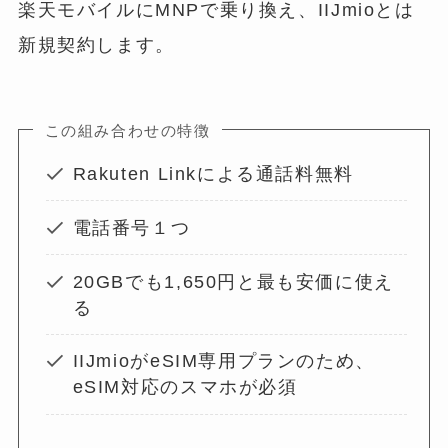
楽天モバイルにMNPで乗り換え、IIJmioとは
新規契約します。
この組み合わせの特徴
Rakuten Linkによる通話料無料
電話番号１つ
20GBでも1,650円と最も安価に使え
る
IIJmioがeSIM専用プランのため、
eSIM対応のスマホが必須