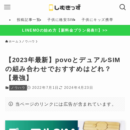
投稿記事一覧
子供に格安SIM
子供にキッズ携帯
LINEMOの始め方【新料金プラン発表!!】>>
ホーム
ノウハウ
【2023年最新】povoとデュアルSIM
の組み合わせでおすすめはどれ？
【最強】
2022年7月1日
2024年4月23日
ノウハウ
当ページのリンクには広告が含まれています。