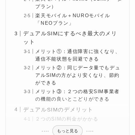
プラン）
楽天モバイル＋NUROモバイル
「NEOプラン」
デュアルSIMにするべき最大のメリ
ット
メリット①：通信障害に強くなり、
通信不能状態を回避できる
メリット②：同じデータ量でもデュ
アルSIMの方がより安くなり、節約
ができる
メリット③：２つの格安SIM事業者
の機能の良いとこどりができる
デュアルSIMのデメリット
２つのSIMの料金がかかる
もっと見る