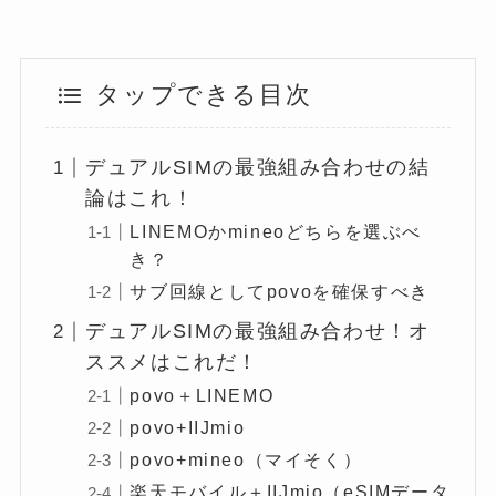
タップできる目次
デュアルSIMの最強組み合わせの結
論はこれ！
LINEMOかmineoどちらを選ぶべ
き？
サブ回線としてpovoを確保すべき
デュアルSIMの最強組み合わせ！オ
ススメはこれだ！
povo＋LINEMO
povo+IIJmio
povo+mineo（マイそく）
楽天モバイル＋IIJmio（eSIMデータ