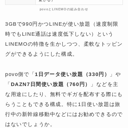
povoとLINEMOの組み合わせ
3GBで990円かつLINEが使い放題（速度制限
時でもLINE通話は速度低下しない）という
LINEMOの特徴を生かしつつ、柔軟なトッピン
グができるようにした構成。
povo側で「
1日データ使い放題（330円）
」や
「
DAZN7日間使い放題（760円）
」などを主
な用途にしたり、無料でギガを配布する際にも
らうこともできる構成。特に1日使い放題は旅
行中の新幹線移動中などにはお勧めできるので
はないでしょうか。