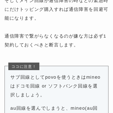
そしてメイン回線が通信障害の時などの緊急時
にだけトッピング購入すれば通信障害を回避可
能になります。
通信障害で繋がらなくなるのが嫌な方は必ず1
契約しておくべきと断言します。
ココに注意！
サブ回線としてpovoを使うときはmineo
はドコモ回線 or ソフトバンク回線を選
択しましょう。
au回線を選んでしまうと、mineo(au回