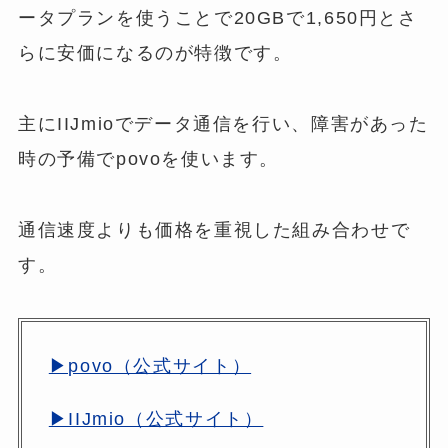
ータプランを使うことで20GBで1,650円とさ
らに安価になるのが特徴です。
主にIIJmioでデータ通信を行い、障害があった
時の予備でpovoを使います。
通信速度よりも価格を重視した組み合わせで
す。
▶povo（公式サイト）
▶IIJmio（公式サイト）