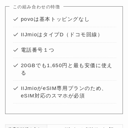
この組み合わせの特徴
povoは基本トッピングなし
IIJmioはタイプD（ドコモ回線）
電話番号１つ
20GBでも1,650円と最も安価に使え
る
IIJmioがeSIM専用プランのため、
eSIM対応のスマホが必須