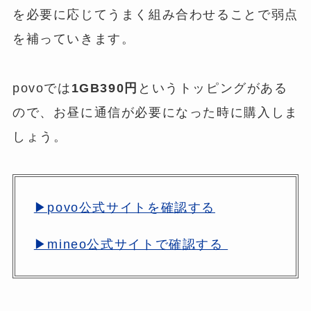
を必要に応じてうまく組み合わせることで弱点
を補っていきます。
povoでは
1GB390円
というトッピングがある
ので、お昼に通信が必要になった時に購入しま
しょう。
▶povo公式サイトを確認する
▶mineo公式サイトで確認する