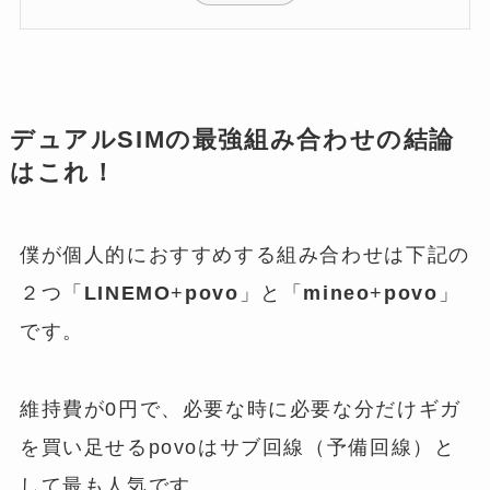
デュアルSIMの最強組み合わせの結論
はこれ！
僕が個人的におすすめする組み合わせは下記の
２つ「
LINEMO
+
povo
」と「
mineo
+
povo
」
です。
維持費が0円で、必要な時に必要な分だけギガ
を買い足せるpovoはサブ回線（予備回線）と
して最も人気です。