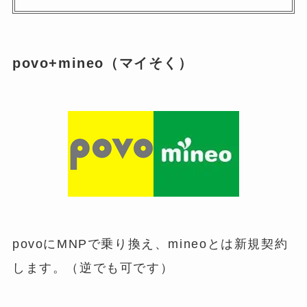
povo+mineo（マイそく）
povoにMNPで乗り換え、mineoとは新規契約
します。（逆でも可です）